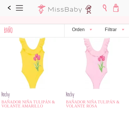
BAÑO
Orden
Filtrar
Rochy
Rochy
BAÑADOR NIÑA TULIPÁN &
BAÑADOR NIÑA TULIPÁN &
VOLANTE AMARILLO
VOLANTE ROSA