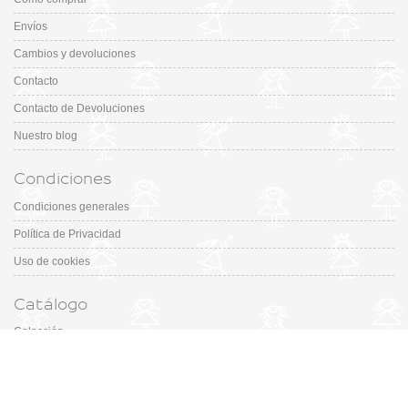
Envíos
Cambios y devoluciones
Contacto
Contacto de Devoluciones
Nuestro blog
Condiciones
Condiciones generales
Política de Privacidad
Uso de cookies
Catálogo
Colección
Designers
Fiesta & Ceremonia