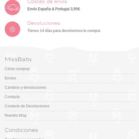
Costes de envío
Envío España & Portugal 3,95€
Devoluciones
Tienes 14 días para devolvernos tu compra
MissBaby
Cómo comprar
Envíos
Cambios y devoluciones
Contacto
Contacto de Devoluciones
Nuestro blog
Condiciones