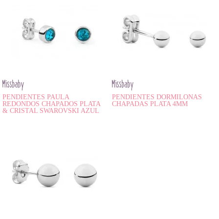
Missbaby
Missbaby
PENDIENTES PAULA
PENDIENTES DORMILONAS
REDONDOS CHAPADOS PLATA
CHAPADAS PLATA 4MM
& CRISTAL SWAROVSKI AZUL