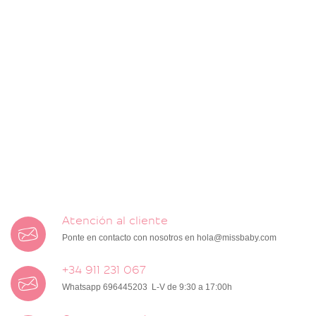
Atención al cliente
Ponte en contacto con nosotros en
hola@missbaby.com
+34 911 231 067
Whatsapp 696445203 L-V de 9:30 a 17:00h