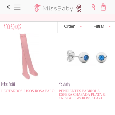
ACCESORIOS
Orden
Filtrar
Dolce Petit
Missbaby
LEOTARDOS LISOS ROSA PALO
PENDIENTES FABRIOLA
ESFERA CHAPADA PLATA &
CRISTAL SWAROVSKI AZUL