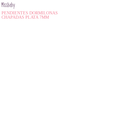
Missbaby
PENDIENTES DORMILONAS
CHAPADAS PLATA 7MM